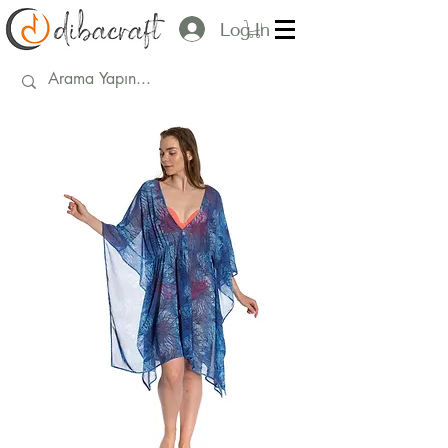
Log In